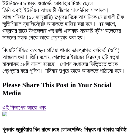
ইউনিয়নের ৯নম্বর ওয়ার্ডের আজাহার মিয়ার ছেলে।
তিনি একই ইউনিয়ন আওয়ামী লীগের সাংগঠনিক সম্পাদক।
আজ শনিবার (১৮ জানুয়ারি) দুপুরের দিকে আসামিকে নোয়াখালী চীফ
জুডিশিয়াল ম্যাজিস্ট্রেট আদালতে হাজির করা হবে। এর আগে,
শুক্রবার রাতে উপজেলার ওছখালী এলাকার সরকারি দ্বীপ কলেজের
সামনের সড়ক থেকে তাকে গ্রেপ্তার করা হয়।
বিষয়টি নিশ্চিত করেছেন হাতিয়া থানার ভারপ্রাপ্ত কর্মকর্তা (ওসি)
আজমল হুদা। তিনি বলেন, গ্রেপ্তার ইরাজের বিরুদ্ধে দুটি হত্যা
মামলাসহ ১৮টি মামলা রয়েছে। গোপন সংবাদের ভিত্তিতে তাকে
গ্রেপ্তার করে পুলিশ। শনিবার দুপুরে তাকে আদালতে পাঠানো হবে।
Please Share This Post in Your Social
Media
এই বিভাগের আরো খবর
খুলনার ডুমুরিয়ায় দিন-রাতে চরম লোডশেডিং: বিদ্যুৎ না থাকায় অতিষ্ঠ