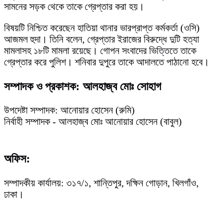
সামনের সড়ক থেকে তাকে গ্রেপ্তার করা হয়।
বিষয়টি নিশ্চিত করেছেন হাতিয়া থানার ভারপ্রাপ্ত কর্মকর্তা (ওসি)
আজমল হুদা। তিনি বলেন, গ্রেপ্তার ইরাজের বিরুদ্ধে দুটি হত্যা
মামলাসহ ১৮টি মামলা রয়েছে। গোপন সংবাদের ভিত্তিতে তাকে
গ্রেপ্তার করে পুলিশ। শনিবার দুপুরে তাকে আদালতে পাঠানো হবে।
সম্পাদক ও প্রকাশক: আলহাজ্ব মোঃ সোহাগ
উপদেষ্টা সম্পাদক: আনোয়ার হোসেন (রুমি)
নির্বাহী সম্পাদক - আলহাজ্ব মোঃ আনোয়ার হোসেন (বাবুল)
অফিস:
সম্পাদকীয় কার্যালয়: ৩১৭/১, শান্তিপুর, দক্ষিন গোড়ান, খিলগাঁও,
ঢাকা।