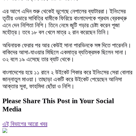
এর আগে এদিন শুরু থেকেই ভুগেছে নেপালের ব্যাটাররা। ইনিংসের
তৃতীয় ওভারে সাবিত্রি ধামীকে ফিরিয়ে বাংলাদেশকে প্রথম ব্রেকথ্রু
এনে দেন নিশিতা নিশি। তিনে নেমে জুটি গড়ার চেষ্টা করেন পূজা
মহৌত্র। তবে ১৮ বল খেলে মাত্র ২ রান করেছেন তিনি।
অধিনায়ক ফেরার পর আর কেউই সানা পারভিনকে সঙ্গ দিতে পারেননি।
বাকিদের আসা-যাওয়ার মিছিলে একমাত্র ব্যতিক্রমক ছিলেন সানা।
৩২ বলে ১৯ এসেছে তার ব্যাট থেকে।
বাংলাদেশের হয়ে ১১ রানে ২ উইকেট শিকার করে ইনিংসের সেরা বোলার
জান্নাতুল মাওয়া। তাছাড়া একটি করে উইকেট পেয়েছেন আনিসা
আক্তার সুবা, ফাহমিদা ছোঁয়া ও নিশি।
Please Share This Post in Your Social
Media
এই বিভাগের আরো খবর