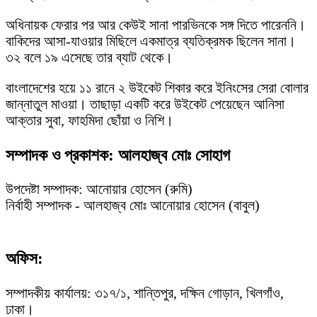
অধিনায়ক ফেরার পর আর কেউই সানা পারভিনকে সঙ্গ দিতে পারেননি।
বাকিদের আসা-যাওয়ার মিছিলে একমাত্র ব্যতিক্রমক ছিলেন সানা।
৩২ বলে ১৯ এসেছে তার ব্যাট থেকে।
বাংলাদেশের হয়ে ১১ রানে ২ উইকেট শিকার করে ইনিংসের সেরা বোলার
জান্নাতুল মাওয়া। তাছাড়া একটি করে উইকেট পেয়েছেন আনিসা
আক্তার সুবা, ফাহমিদা ছোঁয়া ও নিশি।
সম্পাদক ও প্রকাশক: আলহাজ্ব মোঃ সোহাগ
উপদেষ্টা সম্পাদক: আনোয়ার হোসেন (রুমি)
নির্বাহী সম্পাদক - আলহাজ্ব মোঃ আনোয়ার হোসেন (বাবুল)
অফিস:
সম্পাদকীয় কার্যালয়: ৩১৭/১, শান্তিপুর, দক্ষিন গোড়ান, খিলগাঁও,
ঢাকা।