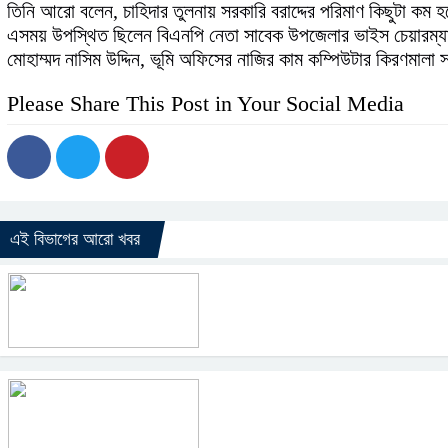
তিনি আরো বলেন, চাহিদার তুলনায় সরকারি বরাদ্দের পরিমাণ কিছুটা কম হলে
এসময় উপস্থিত ছিলেন ‌বিএনপি‌‌ নেতা‌ সাবেক উপজেলার ভাইস চেয়ারম্যান
মোহাম্মদ নাসিম উদ্দিন, ভূমি অফিসের নাজির কাম কম্পিউটার কিরণমালা
Please Share This Post in Your Social Media
এই বিভাগের আরো খবর