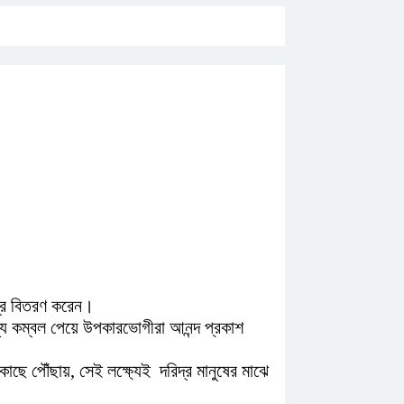
্ত্র বিতরণ করেন।
্যে কম্বল পেয়ে উপকারভোগীরা আনন্দ প্রকাশ
 কাছে পৌঁছায়, সেই লক্ষ্যেই দরিদ্র মানুষের মাঝে