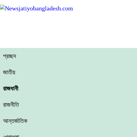
প্রচ্ছদ
জাতীয়
রাজধানী
রাজনীতি
আন্তর্জাতিক