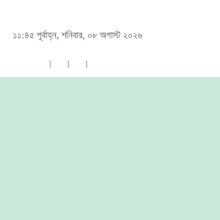
১১:৪৫ পূর্বাহ্ন, শনিবার, ০৮ অগাস্ট ২০২৬