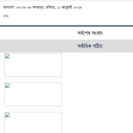
আপডেট: ০৮:৫৮:২৬ অপরাহ্ন, রবিবার, ১১ জানুয়ারী ২০২৬
১৩১
সর্বশেষ সংবাদ
সর্বাধিক পঠিত