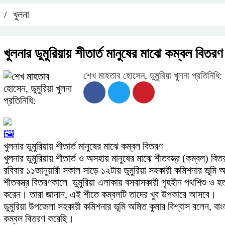
/
খুলনা
খুলনার ডুমুরিয়ায় শীতার্ত মানুষের মাঝে কম্বল বিতরণ
শেখ মাহতাব হোসেন, ডুমুরিয়া খুলনা প্রতিনিধি:
🖼️
খুলনার ডুমুরিয়ায় শীতার্ত মানুষের মাঝে কম্বল বিতরণ
খুলনার ডুমুরিয়ায় শীতার্ত ও অসহায় মানুষের মাঝে শীতবস্ত্র (কম্বল) ব
রবিবার ১১জানুয়ারী সকাল সাড়ে ১২টায় ডুমুরিয়া‌ সহকারী কমিশনার ভূমি
শীতবস্ত্র বিতরণকালে ডুমুরিয়া এলাকায় বসবাসকারী গৃহহীন পথশিশু ও হ
করেন। তারা জানান, এই শীতে কম্বলটি তাদের খুব উপকারে আসবে।
ডুমুরিয়া উপজেলা সহকারী কমিশনার ভূমি অমিত কুমার বিশ্বাস বলেন, বাংল
কম্বল বিতরণ করেছি।