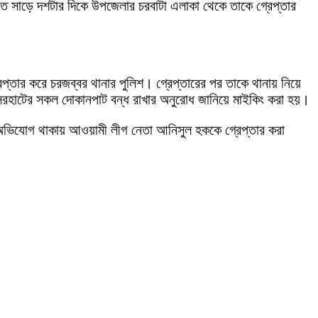
াত সাড়ে দশটার দিকে উপজেলার চরবাটা এলাকা থেকে তাকে গ্রেপ্তার
প্তার করে চরজব্বর থানার পুলিশ। গ্রেপ্তারের পর তাকে থানায় নিয়ে
াসেরহাটের সকল দোকানপাট বন্ধ রাখার অনুরোধ জানিয়ে মাইকিং করা হয়।
কার অভিযোগ থাকায় আওয়ামী লীগ নেতা আনিসুল হককে গ্রেপ্তার করা