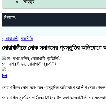
সাহিত্য
শিরোনাম:
/
নোয়াখালী
,
রাজনীতি
নোয়াখালীতে লোক সমাগমের প্রস্তুতির অভিযোগে আ.
মো: ফখর উদ্দিন, নোয়াখালী প্রতিনিধি
🖼️
নোয়াখালীতে লোক সমাগমের প্রস্তুতির অভিযোগে আ.লীগ নেতা গ্রেপ্
নোয়াখালীর সুবর্ণচরে কার্যক্রম নিষিদ্ধ উপজেলা আওয়ামী লীগের সহস