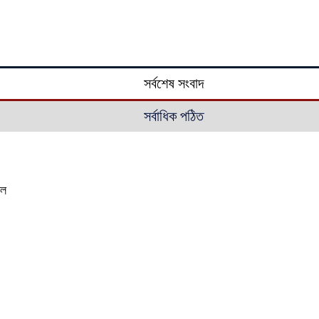
সর্বশেষ সংবাদ
সর্বাধিক পঠিত
াল