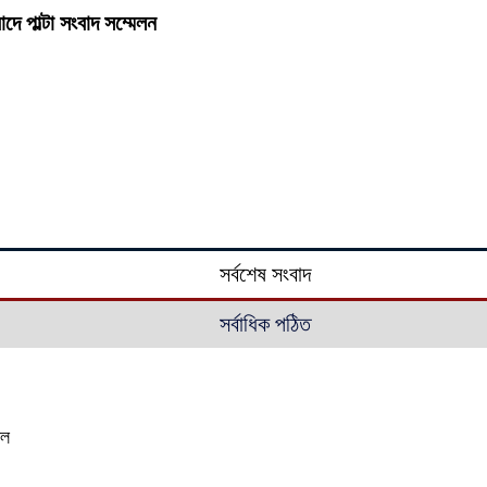
দে পাল্টা সংবাদ সম্মেলন
সর্বশেষ সংবাদ
সর্বাধিক পঠিত
াল