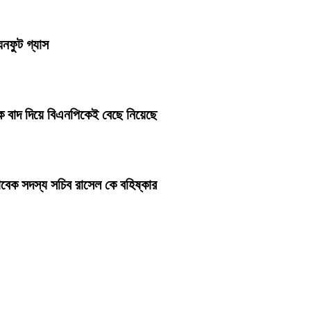
ঘনফুট গ্যাস
ে বাদ দিয়ে বিএনপিকেই বেছে নিয়েছে
বেক সদস্য সচিব রাসেল কে বহিষ্কার