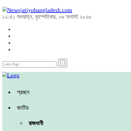
১২:৪১ অপরাহ্ন, বৃহস্পতিবার, ০৬ অগাস্ট ২০২৬
প্রচ্ছদ
জাতীয়
রাজধানী