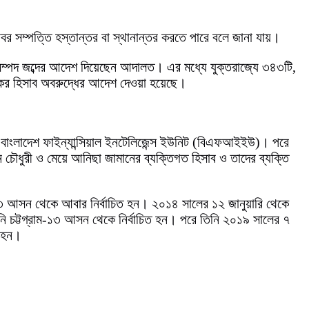
বর সম্পত্তি হস্তান্তর বা স্থানান্তর করতে পারে বলে জানা যায়।
র সম্পদ জব্দের আদেশ দিয়েছেন আদালত। এর মধ্যে যুক্তরাজ্যে ৩৪৩টি,
ংকের হিসাব অবরুদ্ধের আদেশ দেওয়া হয়েছে।
দেয় বাংলাদেশ ফাইন্যান্সিয়াল ইনটেলিজেন্স ইউনিট (বিএফআইইউ)। পরে
ান চৌধুরী ও মেয়ে আনিছা জামানের ব্যক্তিগত হিসাব ও তাদের ব্যক্তি
-১৩ আসন থেকে আবার নির্বাচিত হন। ২০১৪ সালের ১২ জানুয়ারি থেকে
তিনি চট্টগ্রাম-১৩ আসন থেকে নির্বাচিত হন। পরে তিনি ২০১৯ সালের ৭
ত হন।