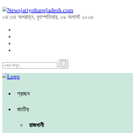
০৪:৩৪ অপরাহ্ন, বৃহস্পতিবার, ০৬ অগাস্ট ২০২৬
প্রচ্ছদ
জাতীয়
রাজধানী