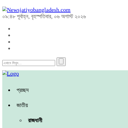
০৯:৪৮ পূর্বাহ্ন, বৃহস্পতিবার, ০৬ অগাস্ট ২০২৬
প্রচ্ছদ
জাতীয়
রাজধানী