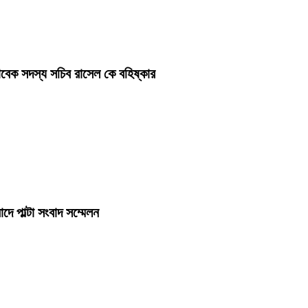
বেক সদস্য সচিব রাসেল কে বহিষ্কার
দে পাল্টা সংবাদ সম্মেলন