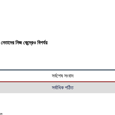
েতাদের নিজ কেন্দ্রেও বিপর্যয়
সর্বশেষ সংবাদ
সর্বাধিক পঠিত
াল