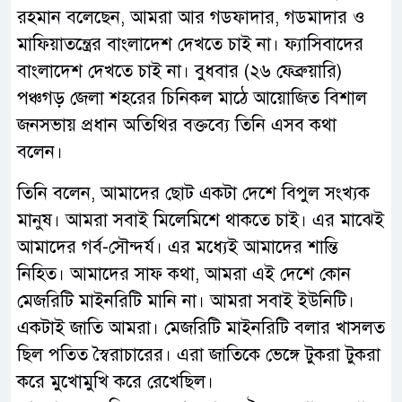
রহমান বলেছেন, আমরা আর গডফাদার, গডমাদার ও
মাফিয়াতন্ত্রের বাংলাদেশ দেখতে চাই না। ফ্যাসিবাদের
বাংলাদেশ দেখতে চাই না। বুধবার (২৬ ফেব্রুয়ারি)
পঞ্চগড় জেলা শহরের চিনিকল মাঠে আয়োজিত বিশাল
জনসভায় প্রধান অতিথির বক্তব্যে তিনি এসব কথা
বলেন।
তিনি বলেন, আমাদের ছোট একটা দেশে বিপুল সংখ্যক
মানুষ। আমরা সবাই মিলেমিশে থাকতে চাই। এর মাঝেই
আমাদের গর্ব-সৌন্দর্য। এর মধ্যেই আমাদের শান্তি
নিহিত। আমাদের সাফ কথা, আমরা এই দেশে কোন
মেজরিটি মাইনরিটি মানি না। আমরা সবাই ইউনিটি।
একটাই জাতি আমরা। মেজরিটি মাইনরিটি বলার খাসলত
ছিল পতিত স্বৈরাচারের। এরা জাতিকে ভেঙ্গে টুকরা টুকরা
করে মুখোমুখি করে রেখেছিল।