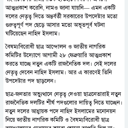
আত্মপ্রকাশ করেনি, নামও জানা যায়নি— এমন একটি
দলের নেতৃত্ব দিতে অন্তর্বর্তী সরকারের উপদেষ্টার মতো
গুরুত্বপূর্ণ পদ ছেড়ে আসার মতো অভূতপূর্ব ঘটনা
ঘটিয়েছেন নাহিদ ইসলাম।
বৈষম্যবিরোধী ছাত্র আন্দোলন ও জাতীয় নাগরিক
কমিটির উদ্যোগে আগামী ২৮ ফেব্রুয়ারি আত্মপ্রকাশ
করতে যাচ্ছে নতুন একটি রাজনৈতিক দল। সেই দলের
নেতৃত্ব দেবেন নাহিদ ইসলাম। আর এ কারণেই তিনি
উপদেষ্টার পদ ছাড়লেন।
ছাত্র-জনতার অভ্যুত্থানে নেতৃত্ব দেওয়া ছাত্রনেতারাই নতুন
রাজনৈতিক দলটির শীর্ষ পদগুলোর দায়িত্ব নিতে যাচ্ছেন।
নতুন দলের আহ্বায়ক পদে নাহিদ ইসলামের মনোনয়ন
নিয়ে জাতীয় নাগরিক কমিটি ও বৈষম্যবিরোধী ছাত্র