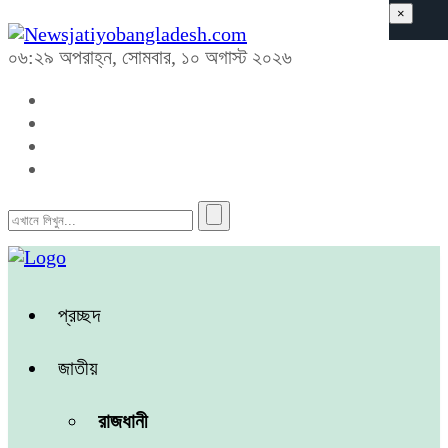
×
০৬:২৯ অপরাহ্ন, সোমবার, ১০ অগাস্ট ২০২৬
প্রচ্ছদ
জাতীয়
রাজধানী