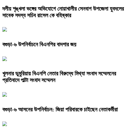
দলীয় শৃঙ্খলা ভঙ্গের অভিযোগে নোয়াখালীর সেনবাগ উপজেলা যুবদলের
সাবেক সদস্য সচিব রাসেল কে বহিষ্কার
বগুড়া-৬ উপনির্বাচনে বিএনপির বাদশার জয়
খুলনার ডুমুরিয়ায় বিএনপি নেতার বিরুদ্ধে মিথ্যা সংবাদ সম্মেলনের
প্রতিবাদে পাল্টা সংবাদ সম্মেলন
বগুড়া-৬ আসনের উপনির্বাচন: জিয়া পরিবারকে চাইছেন নেতাকর্মীরা