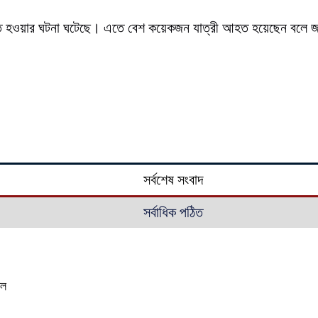
নচ্যুত হওয়ার ঘটনা ঘটেছে। এতে বেশ কয়েকজন যাত্রী আহত হয়েছেন বলে জ
সর্বশেষ সংবাদ
সর্বাধিক পঠিত
াল