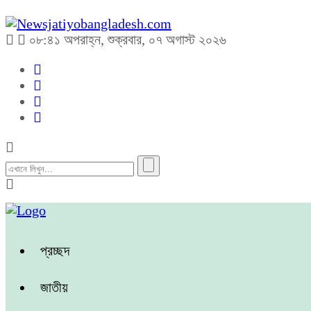
০৮:৪১ অপরাহ্ন, শুক্রবার, ০৭ অগাস্ট ২০২৬
প্রচ্ছদ
জাতীয়