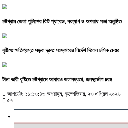
চট্টগ্রাম জেলা পুলিশের কিট প্যারেড, কল্যাণ ও অপরাধ সভা অনুষ্ঠিত
বৃষ্টিতে ক্ষতিগ্রস্ত সড়ক দ্রুত সংস্কারের নির্দেশ দিলেন চসিক মেয়র
টানা ভারী বৃষ্টিতে চট্টগ্রামে আবারও জলাবদ্ধতা, জনদুর্ভোগ চরম
আপডেট: ১১:১৩:৪৩ অপরাহ্ন, বৃহস্পতিবার, ২৩ এপ্রিল ২০২৬
৫৭