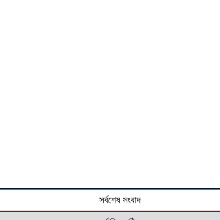
সর্বশেষ সংবাদ