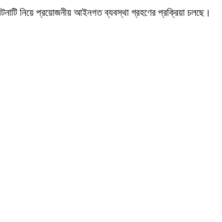
টনাটি নিয়ে প্রয়োজনীয় আইনগত ব্যবস্থা গ্রহণের প্রক্রিয়া চলছে।