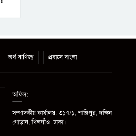
ায়
অর্থ বাণিজ্য
প্রবাসে বাংলা
অফিস:
সম্পাদকীয় কার্যালয়: ৩১৭/১, শান্তিপুর, দক্ষিন
গোড়ান, খিলগাঁও, ঢাকা।