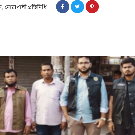
ন, নোয়াখালী প্রতিনিধি