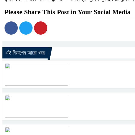
Please Share This Post in Your Social Media
এই বিভাগের আরো খবর