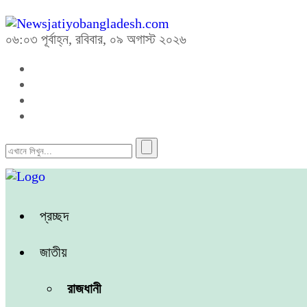
০৬:০৩ পূর্বাহ্ন, রবিবার, ০৯ অগাস্ট ২০২৬
প্রচ্ছদ
জাতীয়
রাজধানী