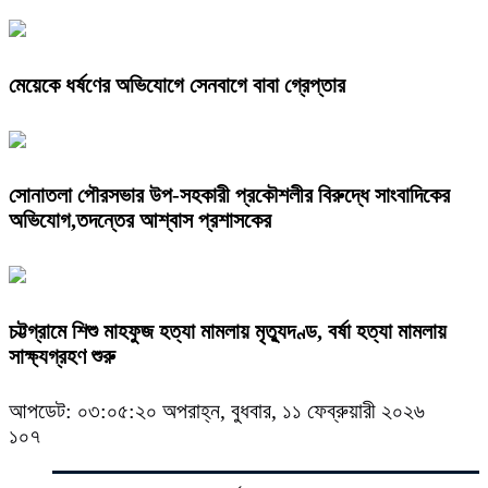
মেয়েকে ধর্ষণের অভিযোগে সেনবাগে বাবা গ্রেপ্তার
সোনাতলা পৌরসভার উপ-সহকারী প্রকৌশলীর বিরুদ্ধে সাংবাদিকের
অভিযোগ,তদন্তের আশ্বাস প্রশাসকের
চট্টগ্রামে শিশু মাহফুজ হত্যা মামলায় মৃত্যুদণ্ড, বর্ষা হত্যা মামলায়
সাক্ষ্যগ্রহণ শুরু
আপডেট: ০৩:০৫:২০ অপরাহ্ন, বুধবার, ১১ ফেব্রুয়ারী ২০২৬
১০৭