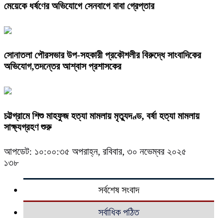
মেয়েকে ধর্ষণের অভিযোগে সেনবাগে বাবা গ্রেপ্তার
সোনাতলা পৌরসভার উপ-সহকারী প্রকৌশলীর বিরুদ্ধে সাংবাদিকের
অভিযোগ,তদন্তের আশ্বাস প্রশাসকের
চট্টগ্রামে শিশু মাহফুজ হত্যা মামলায় মৃত্যুদণ্ড, বর্ষা হত্যা মামলায়
সাক্ষ্যগ্রহণ শুরু
আপডেট: ১০:০০:৩৫ অপরাহ্ন, রবিবার, ৩০ নভেম্বর ২০২৫
১৩৮
সর্বশেষ সংবাদ
সর্বাধিক পঠিত