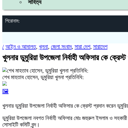
সাহিত্য
শিরোনাম:
/
আইন ও আদালত
,
খুলনা
,
জেলা সংবাদ
,
সারা দেশ
,
সারাদেশ
খুলনার ডুমুরিয়া উপজেলা নির্বাহী অফিসার কে ক্রেস্
শেখ মাহতাব হোসেন, ডুমুরিয়া খুলনা প্রতিনিধি:
🖼️
খুলনার ডুমুরিয়া উপজেলা নির্বাহী অফিসার কে ক্রেস্ট প্রদান করেন ডুমুর
ডুমুরিয়া উপজেলা নবগত‌ নির্বাহী অফিসার মোঃ জহুরুল ইসলাম ও সহকারী 
সোসাইটি কমিটি বৃন্দ।