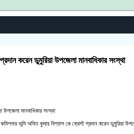
শহীদ জ
ট প্রদান করেন ডুমুরিয়া উপজেলা মানবাধিকার সংস্থা
িয়া উপজেলা মানবাধিকার সংস্থা
কমিশনার ভূমি অমিত কুমার বিশ্বাস কে ক্রেস্ট প্রদান করেন ডুমুরিয়া উপ