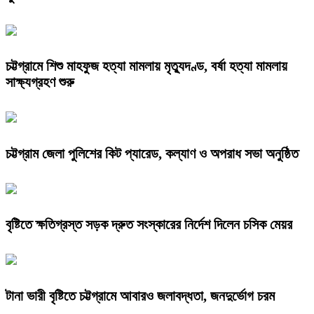
চট্টগ্রামে শিশু মাহফুজ হত্যা মামলায় মৃত্যুদণ্ড, বর্ষা হত্যা মামলায়
সাক্ষ্যগ্রহণ শুরু
চট্টগ্রাম জেলা পুলিশের কিট প্যারেড, কল্যাণ ও অপরাধ সভা অনুষ্ঠিত
বৃষ্টিতে ক্ষতিগ্রস্ত সড়ক দ্রুত সংস্কারের নির্দেশ দিলেন চসিক মেয়র
টানা ভারী বৃষ্টিতে চট্টগ্রামে আবারও জলাবদ্ধতা, জনদুর্ভোগ চরম