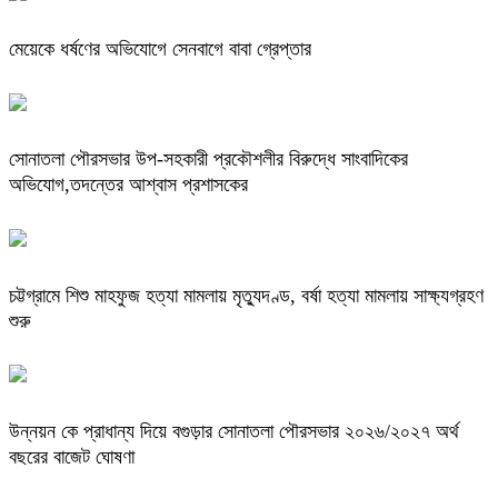
মেয়েকে ধর্ষণের অভিযোগে সেনবাগে বাবা গ্রেপ্তার
সোনাতলা পৌরসভার উপ-সহকারী প্রকৌশলীর বিরুদ্ধে সাংবাদিকের
অভিযোগ,তদন্তের আশ্বাস প্রশাসকের
চট্টগ্রামে শিশু মাহফুজ হত্যা মামলায় মৃত্যুদণ্ড, বর্ষা হত্যা মামলায় সাক্ষ্যগ্রহণ
শুরু
উন্নয়ন কে প্রাধান্য দিয়ে বগুড়ার সোনাতলা পৌরসভার ২০২৬/২০২৭ অর্থ
বছরের বাজেট ঘোষণা