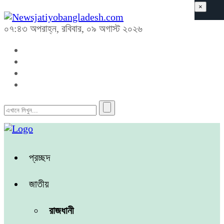
×
০৭:৪৩ অপরাহ্ন, রবিবার, ০৯ অগাস্ট ২০২৬
প্রচ্ছদ
জাতীয়
রাজধানী