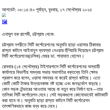
আপডেট: ০৮:১৫:৪০ পূর্বাহ্ন, বুধবার, ১৭ সেপ্টেম্বর ২০২৫
🖼️
এনামুল হক রাশেদী, চট্টগ্রাম থেকে:
চট্টগ্রাম নগরীতে সিটি কর্পোরেশনের অনুমতি ছাড়া ওয়াসার ঠিকাদার
রাস্তা কাটলে আইনানুগ ব্যবস্থা নেওয়ার হুঁশিয়ারি দিয়েছেন চট্টগ্রাম
সিটি কর্পোরেশনের(চসিক) মেয়র ডা. শাহাদাত হোসেন।
রোববার (১৪ সেপ্টেম্বর) টাইগারপাসে সিটি কর্পোরেশনের অস্থায়ী
কার্যালয়ে বিভাগীয় সমন্বয় সভায় সভাপতির বক্তব্যে তিনি ক্ষোভ
প্রকাশ করে বলেন, ওয়াসা সমন্বয় না করেই রাস্তা কাটছে। এতে
কোটি কোটি টাকার উন্নয়নকাজ নষ্ট হচ্ছে এবং জনদুর্ভোগ বাড়ছে।
কোন সড়ক টেন্ডারের আওতায় আছে বা নতুন করে নির্মাণ হবে—তার
তালিকা সিটি কর্পোরেশন দেবে। সেই সড়কগুলো কোনোভাবেই কাটাকাটি
করা যাবে না। অনুমতি ছাড়া রাস্তা কাটলে সিটি কর্পোরেশন
তাৎক্ষণিকভাবে কাজ বন্ধ করে দেবে।