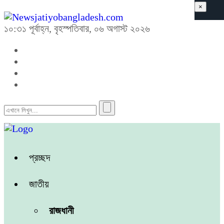
×
১০:৩১ পূর্বাহ্ন, বৃহস্পতিবার, ০৬ অগাস্ট ২০২৬
প্রচ্ছদ
জাতীয়
রাজধানী