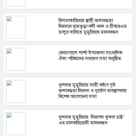
বিলডাকাতিয়ায় স্থায়ী জলাবদ্ধতা
নিরসনে হামকুড়া নদী খনন ও টিআরএম
চালুর দাবিতে ডুমুরিয়ায় মানববন্ধন
বেনাপোলে শার্শা উপজেলা সাংবাদিক
ঐক্য পরিষদের সাধারণ সভা অনুষ্ঠিত
খুলনার ডুমুরিয়ায় ভারী বর্ষণে সৃষ্ট
জলাবদ্ধতা নিরসন ও দুর্যোগ ব্যবস্থাপনায়
বিশেষ আলোচনা সভা
খুলনার ডুমুরিয়ায় ‘নিরাপদ খুলনা চাই’
এর মাদকবিরোধী মানববন্ধন