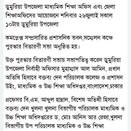
ডুমুরিয়া উপজেলা মাধ্যমিক শিক্ষা অফিস এবং জেলা
শিক্ষাঅফিসের আয়োজনে শনিবার ২৬জুলাই সকাল
১০টায় ডুমুরিয়া উপজেলা
কমপ্লেক্স সম্প্রসারিত প্রশাসনিক ভবন,সম্মেলন কক্ষে
পুরস্কার বিতারণী সভা অনুষ্ঠিত হয়।
উক্ত পুরস্কার বিতারণী সভায় সভাপতিত্ব করেন ডুমুরিয়া
উপজেলা নির্বাহী অফিসার মুহাম্মাদ আল আমিন, প্রধান
অতিথি হিসাবে বক্তব্য দেন পরিচালক কলেজ ও প্রশাসন
উইং, মাধ্যমিক ও উচ্চ শিক্ষা অধিদপ্তর,বাংলাদেশ,ঢাকার
প্রফেসর বি,এম, আব্দুল হান্নান, বিশেষ অতিথী হিসাবে
বক্তব্য দেন খুলনা খুলনা বিভাগীয়‌ পরিচালক মাধ্যমিক ও
উচ্চ শিক্ষা অধিদপ্তরের ড, মোঃ আনিস আর রেজা,খুলনা
বিভাগীয়‌ উপ পরিচালক মাধ্যমিক ও উচ্চ শিক্ষা