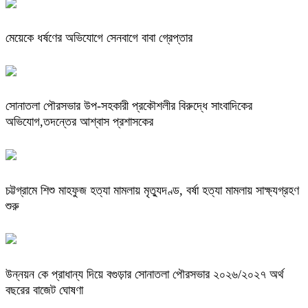
মেয়েকে ধর্ষণের অভিযোগে সেনবাগে বাবা গ্রেপ্তার
সোনাতলা পৌরসভার উপ-সহকারী প্রকৌশলীর বিরুদ্ধে সাংবাদিকের
অভিযোগ,তদন্তের আশ্বাস প্রশাসকের
চট্টগ্রামে শিশু মাহফুজ হত্যা মামলায় মৃত্যুদণ্ড, বর্ষা হত্যা মামলায় সাক্ষ্যগ্রহণ
শুরু
উন্নয়ন কে প্রাধান্য দিয়ে বগুড়ার সোনাতলা পৌরসভার ২০২৬/২০২৭ অর্থ
বছরের বাজেট ঘোষণা