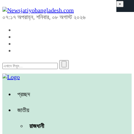
×
০৭:১৭ অপরাহ্ন, শনিবার, ০৮ অগাস্ট ২০২৬
প্রচ্ছদ
জাতীয়
রাজধানী