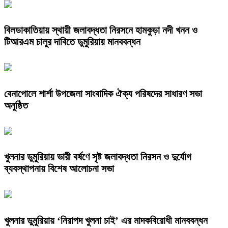
বিলডাকাতিয়ায় স্থায়ী জলাবদ্ধতা নিরসনে হামকুড়া নদী খনন ও
টিআরএম চালুর দাবিতে ডুমুরিয়ায় মানববন্ধন
বেনাপোলে শার্শা উপজেলা সাংবাদিক ঐক্য পরিষদের সাধারণ সভা
অনুষ্ঠিত
খুলনার ডুমুরিয়ায় ভারী বর্ষণে সৃষ্ট জলাবদ্ধতা নিরসন ও দুর্যোগ
ব্যবস্থাপনায় বিশেষ আলোচনা সভা
খুলনার ডুমুরিয়ায় ‘নিরাপদ খুলনা চাই’ এর মাদকবিরোধী মানববন্ধন