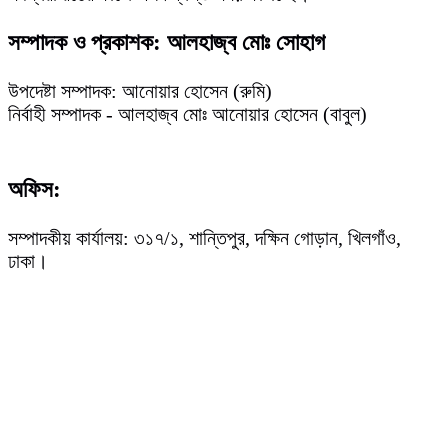
সম্পাদক ও প্রকাশক: আলহাজ্ব মোঃ সোহাগ
উপদেষ্টা সম্পাদক: আনোয়ার হোসেন (রুমি)
নির্বাহী সম্পাদক - আলহাজ্ব মোঃ আনোয়ার হোসেন (বাবুল)
অফিস:
সম্পাদকীয় কার্যালয়: ৩১৭/১, শান্তিপুর, দক্ষিন গোড়ান, খিলগাঁও,
ঢাকা।