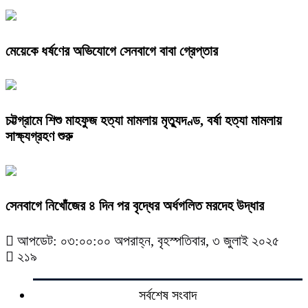
মেয়েকে ধর্ষণের অভিযোগে সেনবাগে বাবা গ্রেপ্তার
চট্টগ্রামে শিশু মাহফুজ হত্যা মামলায় মৃত্যুদণ্ড, বর্ষা হত্যা মামলায়
সাক্ষ্যগ্রহণ শুরু
সেনবাগে নিখোঁজের ৪ দিন পর বৃদ্ধের অর্ধগলিত মরদেহ উদ্ধার
আপডেট: ০৩:০০:০০ অপরাহ্ন, বৃহস্পতিবার, ৩ জুলাই ২০২৫
২১৯
সর্বশেষ সংবাদ