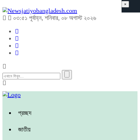
×
০৩:৫১ পূর্বাহ্ন, শনিবার, ০৮ অগাস্ট ২০২৬
প্রচ্ছদ
জাতীয়