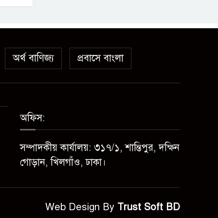
অর্থ বাণিজ্য
প্রবাসে বাংলা
অফিস:
সম্পাদকীয় কার্যালয়: ৩১৭/১, শান্তিপুর, দক্ষিন
গোড়ান, খিলগাঁও, ঢাকা।
Web Design By
Trust Soft BD