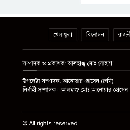
খেলাধুলা
বিনোদন
রাজন
সম্পাদক ও প্রকাশক: আলহাজ্ব মোঃ সোহাগ
উপদেষ্টা সম্পাদক: আনোয়ার হোসেন (রুমি)
নির্বাহী সম্পাদক - আলহাজ্ব মোঃ আনোয়ার হোসেন 
© All rights reserved