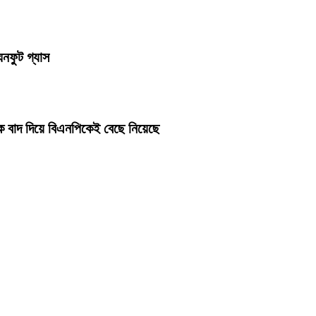
ঘনফুট গ্যাস
ে বাদ দিয়ে বিএনপিকেই বেছে নিয়েছে