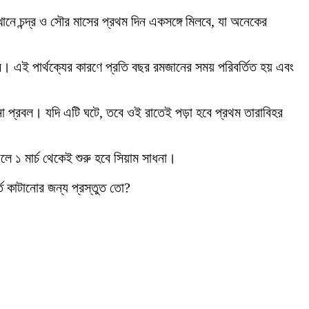
নে চন্দ্র ও সৌর মাসের প্রথম দিন একসঙ্গে মিলবে, যা অনেকের
র। এই পার্থক্যের কারণে প্রতি বছর রমজানের সময় পরিবর্তিত হয় এবং
বনা প্রবল। যদি এটি ঘটে, তবে ওই রাতেই পড়া হবে প্রথম তারাবিহর
 ১ মার্চ থেকেই শুরু হবে সিয়াম সাধনা।
র্ত কাটানোর জন্য প্রস্তুত তো?