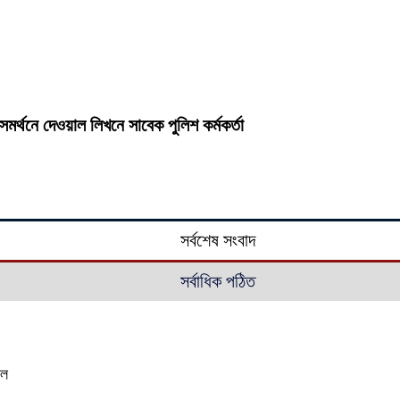
সমর্থনে দেওয়াল লিখনে সাবেক পুলিশ কর্মকর্তা
সর্বশেষ সংবাদ
সর্বাধিক পঠিত
াল