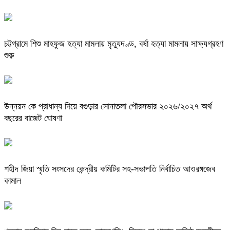
চট্টগ্রামে শিশু মাহফুজ হত্যা মামলায় মৃত্যুদণ্ড, বর্ষা হত্যা মামলায় সাক্ষ্যগ্রহণ
শুরু
উন্নয়ন কে প্রাধান্য দিয়ে বগুড়ার সোনাতলা পৌরসভার ২০২৬/২০২৭ অর্থ
বছরের বাজেট ঘোষণা
শহীদ জিয়া স্মৃতি সংসদের কেন্দ্রীয় কমিটির সহ-সভাপতি নির্বাচিত আওরঙ্গজেব
কামাল