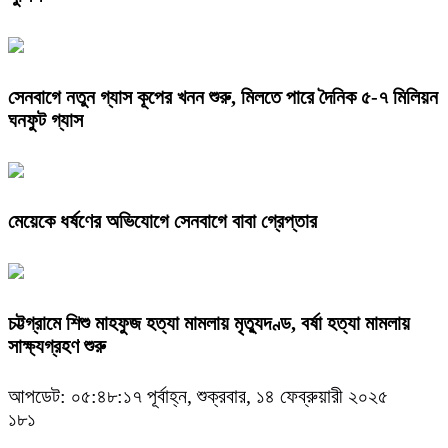
সেনবাগে নতুন গ্যাস কূপের খনন শুরু, মিলতে পারে দৈনিক ৫-৭ মিলিয়ন
ঘনফুট গ্যাস
মেয়েকে ধর্ষণের অভিযোগে সেনবাগে বাবা গ্রেপ্তার
চট্টগ্রামে শিশু মাহফুজ হত্যা মামলায় মৃত্যুদণ্ড, বর্ষা হত্যা মামলায়
সাক্ষ্যগ্রহণ শুরু
আপডেট: ০৫:৪৮:১৭ পূর্বাহ্ন, শুক্রবার, ১৪ ফেব্রুয়ারী ২০২৫
১৮১