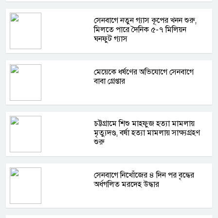
সেনবাগে নতুন গ্যাস কূপের খনন শুরু,
মিলতে পারে দৈনিক ৫-৭ মিলিয়ন
ঘনফুট গ্যাস
মেয়েকে ধর্ষণের অভিযোগে সেনবাগে
বাবা গ্রেপ্তার
চট্টগ্রামে শিশু মাহফুজ হত্যা মামলায়
মৃত্যুদণ্ড, বর্ষা হত্যা মামলায় সাক্ষ্যগ্রহণ
শুরু
সেনবাগে নিখোঁজের ৪ দিন পর বৃদ্ধের
অর্ধগলিত মরদেহ উদ্ধার