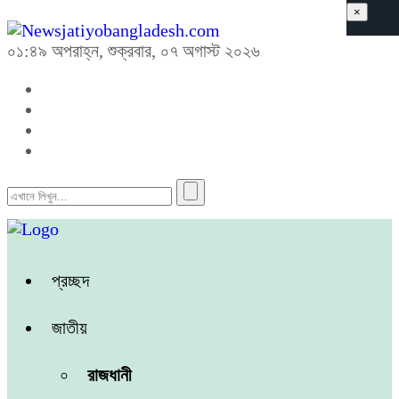
×
০১:৪৯ অপরাহ্ন, শুক্রবার, ০৭ অগাস্ট ২০২৬
প্রচ্ছদ
জাতীয়
রাজধানী