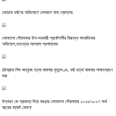
মেয়েকে ধর্ষণের অভিযোগে সেনবাগে বাবা গ্রেপ্তার
সোনাতলা পৌরসভার উপ-সহকারী প্রকৌশলীর বিরুদ্ধে সাংবাদিকের
অভিযোগ,তদন্তের আশ্বাস প্রশাসকের
চট্টগ্রামে শিশু মাহফুজ হত্যা মামলায় মৃত্যুদণ্ড, বর্ষা হত্যা মামলায় সাক্ষ্যগ্রহণ
শুরু
উন্নয়ন কে প্রাধান্য দিয়ে বগুড়ার সোনাতলা পৌরসভার ২০২৬/২০২৭ অর্থ
বছরের বাজেট ঘোষণা